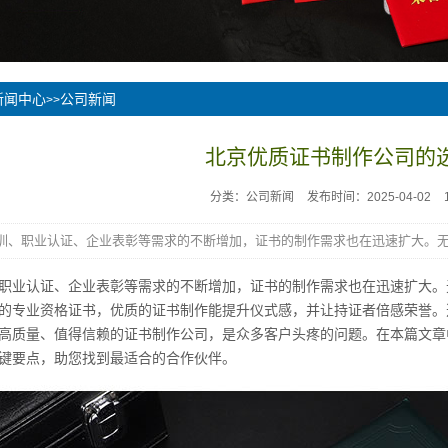
新闻中心
公司新闻
>>
北京优质证书制作公司的
分类：公司新闻
发布时间：2025-04-02
训、职业认证、企业表彰等需求的不断增加，证书的制作需求也在迅速扩大。无.
职业认证、企业表彰等需求的不断增加，证书的制作需求也在迅速扩大。
的专业资格证书，优质的证书制作能提升仪式感，并让持证者倍感荣誉。
高质量、值得信赖的证书制作公司，是众多客户头疼的问题。在本篇文章
键要点，助您找到最适合的合作伙伴。