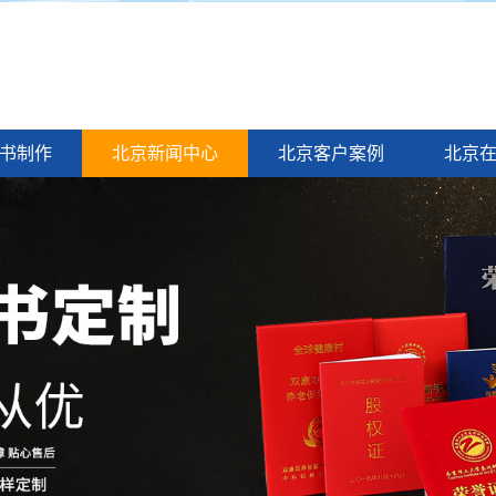
书制作
北京新闻中心
北京客户案例
北京