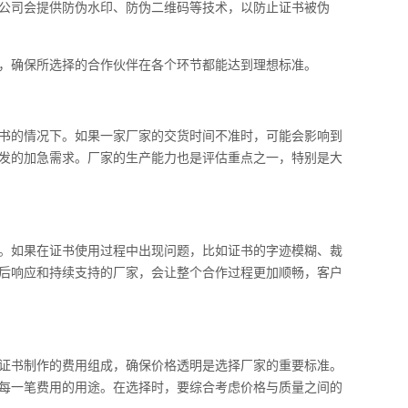
公司会提供防伪水印、防伪二维码等技术，以防止证书被伪
，确保所选择的合作伙伴在各个环节都能达到理想标准。
书的情况下。如果一家厂家的交货时间不准时，可能会影响到
发的加急需求。厂家的生产能力也是评估重点之一，特别是大
。如果在证书使用过程中出现问题，比如证书的字迹模糊、裁
后响应和持续支持的厂家，会让整个合作过程更加顺畅，客户
证书制作的费用组成，确保价格透明是选择厂家的重要标准。
每一笔费用的用途。在选择时，要综合考虑价格与质量之间的