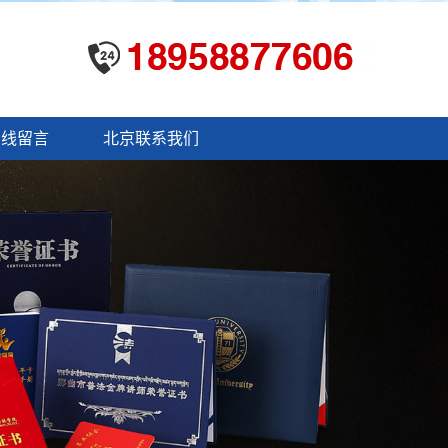
在线留言
北京联系我们