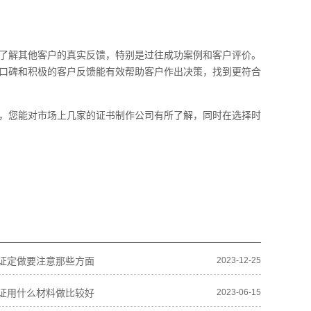
了解其他客户的真实反馈，特别是过往成功案例和客户评价。
口碑和积极的客户反馈能有效帮助客户作出决策，找到更符合
，您能对市场上几家的证书制作公司有所了解，同时在选择时
证定做要注意那些方面
2023-12-25
证用什么材料做比较好
2023-06-15