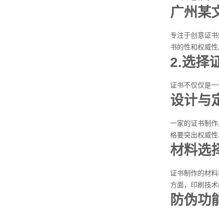
广州某
专注于创意证书
书的性和权威性
2.选
证书不仅仅是一
设计与
一家的证书制作
格要突出权威性
材料选
证书制作的材料
方面，印刷技术
防伪功