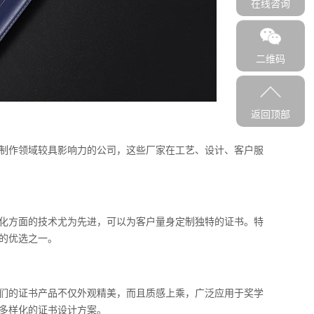
在线咨询
二维码
返回顶部
制作领域较具影响力的公司，这些厂家在工艺、设计、客户服
化方面的技术尤为先进，可以为客户量身定制独特的证书。特
的优选之一。
们的证书产品不仅外观精美，而且质感上乘，广泛应用于奖学
多样化的证书设计方案。