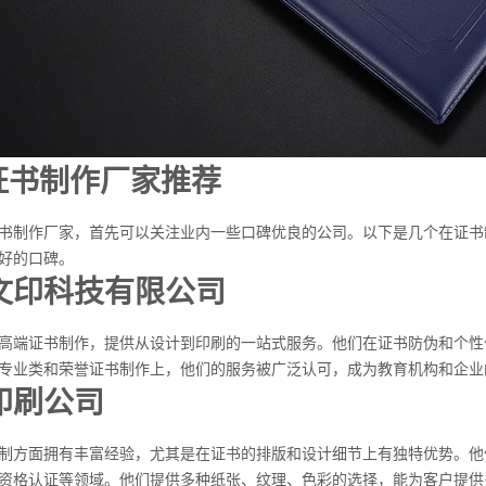
名证书制作厂家推荐
书制作厂家，首先可以关注业内一些口碑优良的公司。以下是几个在证书
好的口碑。
文印科技有限公司
高端证书制作，提供从设计到印刷的一站式服务。他们在证书防伪和个性
专业类和荣誉证书制作上，他们的服务被广泛认可，成为教育机构和企业
印刷公司
制方面拥有丰富经验，尤其是在证书的排版和设计细节上有独特优势。他
资格认证等领域。他们提供多种纸张、纹理、色彩的选择，能为客户提供