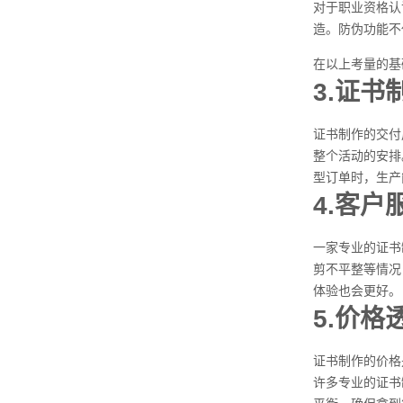
对于职业资格认
造。防伪功能不
在以上考量的基
3.证
证书制作的交付
整个活动的安排
型订单时，生产
4.客
一家专业的证书
剪不平整等情况
体验也会更好。
5.价
证书制作的价格
许多专业的证书