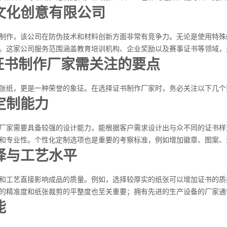
文化创意有限公司
制作，该公司在防伪技术和材料创新方面非常有竞争力。无论是使用特殊
。这家公司服务范围涵盖教育培训机构、企业奖励以及赛事证书等领域，
择证书制作厂家需关注的要点
张纸，更是一种荣誉的象征。在选择证书制作厂家时，务必关注以下几个
定制能力
厂家需要具备较强的设计能力，能根据客户需求设计出与众不同的证书样
和专业性。个性化定制选项也是重要的考察标准，例如增加徽章、图案、
择与工艺水平
和工艺直接影响成品的质量。例如，选择较厚实的纸张可以增加证书的质
的精准度和纸张裁剪的平整度也至关重要；拥有先进的生产设备的厂家通
能