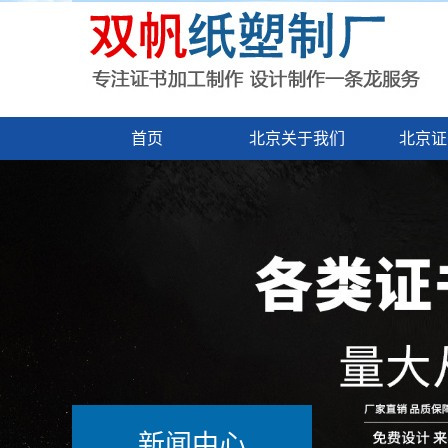
首页
北京关于我们
北京证
新闻中心