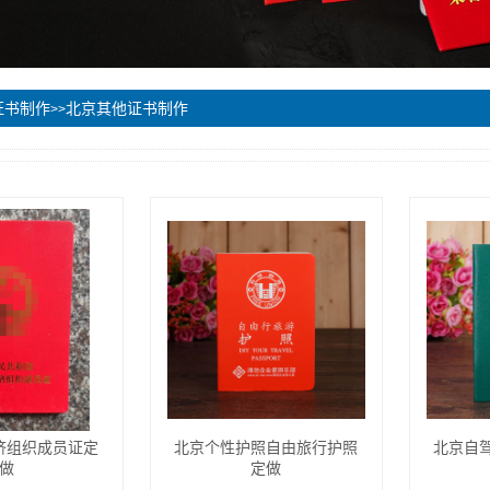
证书制作
北京其他证书制作
>>
济组织成员证定
北京个性护照自由旅行护照
北京自
做
定做