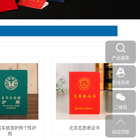
产品搜索
在线咨询
二维码
驾车旅游护照个性护
北京志愿者证书
返回顶部
照