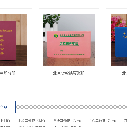
务积分册
北京贷款结算账册
北
产品
书制作
北京其他证书制作
重庆其他证书制作
广东其他证书制作
河